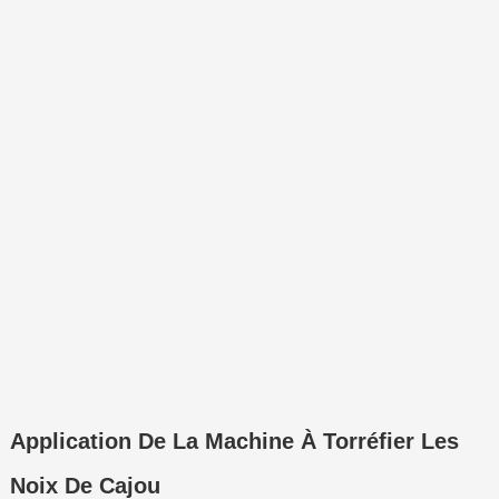
Application De La Machine À Torréfier Les
Noix De Cajou