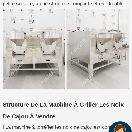
petite surface, a une structure compacte et est durable.
Structure De La Machine À Griller Les Noix
De Cajou À Vendre
l La machine à torréfier les noix de cajou est composée