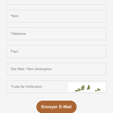
Envoyer E-Mail