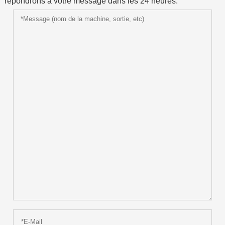
répondrons à votre message dans les 24 heures.