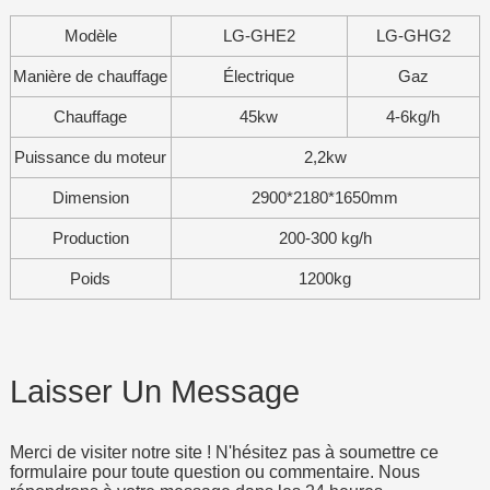
Modèle
LG-GHE2
LG-GHG2
Manière de chauffage
Électrique
Gaz
Chauffage
45kw
4-6kg/h
Puissance du moteur
2,2kw
Dimension
2900*2180*1650mm
Production
200-300 kg/h
Poids
1200kg
Laisser Un Message
Merci de visiter notre site ! N'hésitez pas à soumettre ce
formulaire pour toute question ou commentaire. Nous