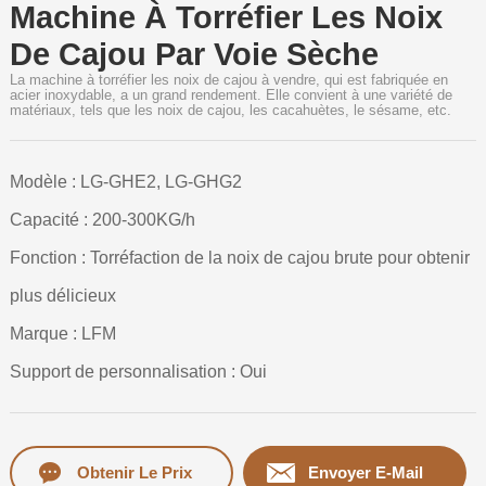
Machine À Torréfier Les Noix
De Cajou Par Voie Sèche
La machine à torréfier les noix de cajou à vendre, qui est fabriquée en
acier inoxydable, a un grand rendement. Elle convient à une variété de
matériaux, tels que les noix de cajou, les cacahuètes, le sésame, etc.
Modèle : LG-GHE2, LG-GHG2
Capacité : 200-300KG/h
Fonction : Torréfaction de la noix de cajou brute pour obtenir
plus délicieux
Marque : LFM
Support de personnalisation : Oui
Obtenir Le Prix
Envoyer E-Mail