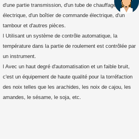
d'une partie transmission, d'un tube de chauffage
électrique, d'un boîtier de commande électrique, d'un
tambour et d'autres pièces.
l Utilisant un système de contrôle automatique, la
température dans la partie de roulement est contrôlée par
un instrument.
l Avec un haut degré d'automatisation et un faible bruit,
c'est un équipement de haute qualité pour la torréfaction
des noix telles que les arachides, les noix de cajou, les
amandes, le sésame, le soja, etc.