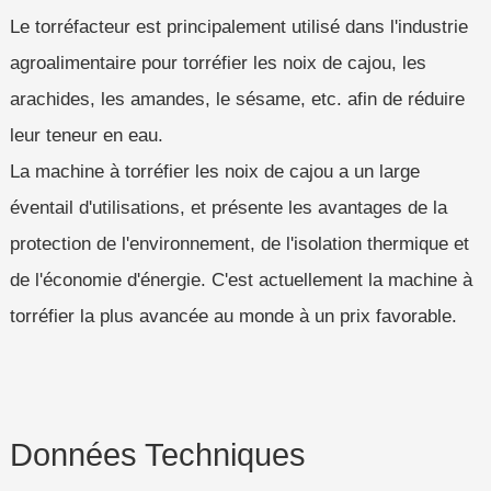
Le torréfacteur est principalement utilisé dans l'industrie
agroalimentaire pour torréfier les noix de cajou, les
arachides, les amandes, le sésame, etc. afin de réduire
leur teneur en eau.
La machine à torréfier les noix de cajou a un large
éventail d'utilisations, et présente les avantages de la
protection de l'environnement, de l'isolation thermique et
de l'économie d'énergie. C'est actuellement la machine à
torréfier la plus avancée au monde à un prix favorable.
Données Techniques