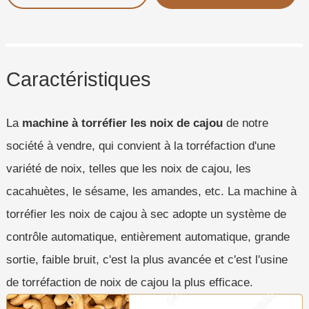
Caractéristiques
La
machine à torréfier les noix de cajou
de notre
société à vendre, qui convient à la torréfaction d'une
variété de noix, telles que les noix de cajou, les
cacahuètes, le sésame, les amandes, etc. La machine à
torréfier les noix de cajou à sec adopte un système de
contrôle automatique, entièrement automatique, grande
sortie, faible bruit, c'est la plus avancée et c'est l'usine
de torréfaction de noix de cajou la plus efficace.