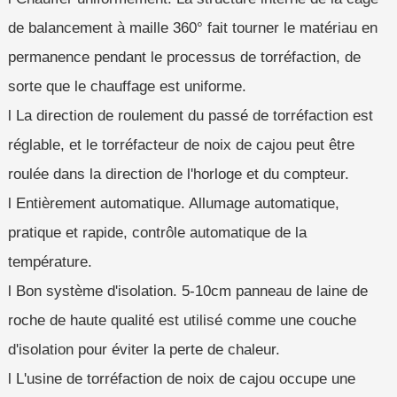
de balancement à maille 360° fait tourner le matériau en
permanence pendant le processus de torréfaction, de
sorte que le chauffage est uniforme.
l La direction de roulement du passé de torréfaction est
réglable, et le torréfacteur de noix de cajou peut être
roulée dans la direction de l'horloge et du compteur.
l Entièrement automatique. Allumage automatique,
pratique et rapide, contrôle automatique de la
température.
l Bon système d'isolation. 5-10cm panneau de laine de
roche de haute qualité est utilisé comme une couche
d'isolation pour éviter la perte de chaleur.
l L'usine de torréfaction de noix de cajou occupe une