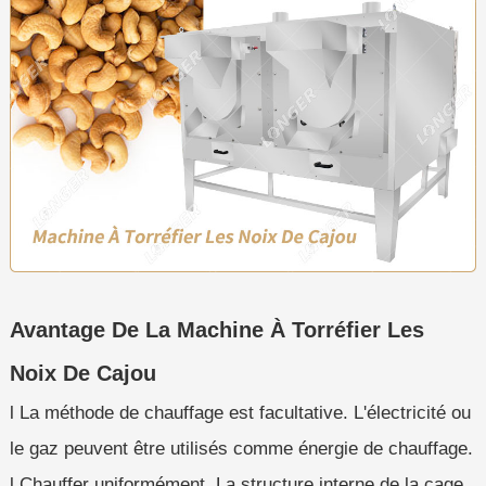
Avantage De La Machine À Torréfier Les
Noix De Cajou
l La méthode de chauffage est facultative. L'électricité ou
le gaz peuvent être utilisés comme énergie de chauffage.
l Chauffer uniformément. La structure interne de la cage