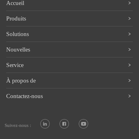
Accueil
Produits
Solutions
Nouvelles
Service
À propos de
Contactez-nous
Suivez-nous :