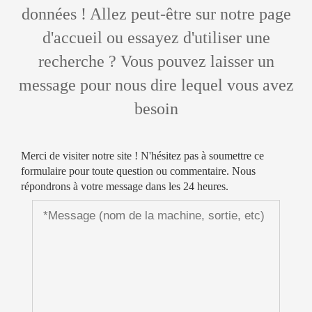
données ! Allez peut-être sur notre page
d'accueil ou essayez d'utiliser une
recherche ? Vous pouvez laisser un
message pour nous dire lequel vous avez
besoin
Merci de visiter notre site ! N'hésitez pas à soumettre ce
formulaire pour toute question ou commentaire. Nous
répondrons à votre message dans les 24 heures.