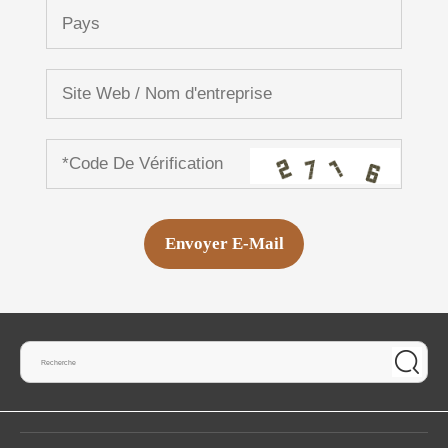
Envoyer E-Mail