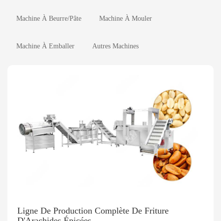
Machine À Beurre/Pâte
Machine À Mouler
Machine À Emballer
Autres Machines
Ligne De Production Complète De Friture
D'Arachides Épicées