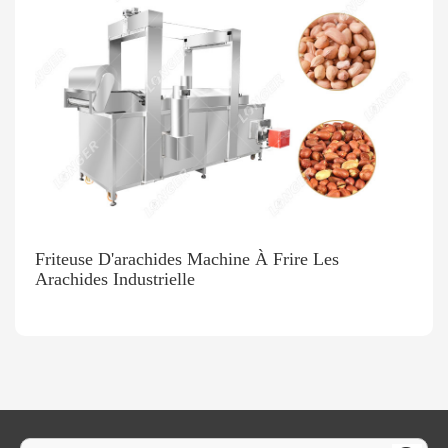
Friteuse D'arachides Machine À Frire Les
Arachides Industrielle