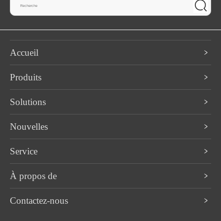
Accueil
Produits
Solutions
Nouvelles
Service
À propos de
Contactez-nous