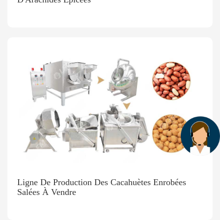
Ligne De Production Des Cacahuètes Enrobées
Salées À Vendre