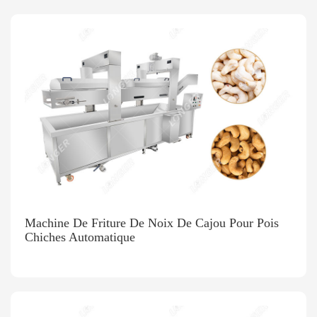
Machine De Friture De Noix De Cajou Pour Pois
Chiches Automatique