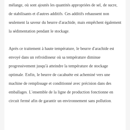
mélange, où sont ajoutés les quantités appropriées de sel, de sucre,
de stabilisants et d'autres additifs. Ces additifs rehaussent non
seulement la saveur du beurre d'arachide, mais empêchent également
la sédimentation pendant le stockage.
Après ce traitement à haute température, le beurre d'arachide est
envoyé dans un refroidisseur où sa température diminue
progressivement jusqu'à atteindre la température de stockage
optimale. Enfin, le beurre de cacahuète est acheminé vers une
machine de remplissage et conditionné avec précision dans des
emballages. L'ensemble de la ligne de production fonctionne en
circuit fermé afin de garantir un environnement sans pollution.