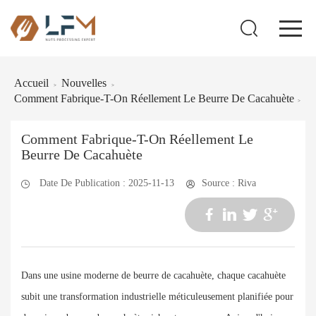
Accueil
Nouvelles
>
>
Comment Fabrique-T-On Réellement Le Beurre De Cacahuète
>
Comment Fabrique-T-On Réellement Le
Beurre De Cacahuète
Date De Publication : 2025-11-13
Source : Riva
Dans une usine moderne de beurre de cacahuète, chaque cacahuète
subit une transformation industrielle méticuleusement planifiée pour