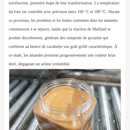
torréfaction, première étape de leur transformation. La température
du four est contrôlée avec précision entre 160 °C et 180 °C. Durant
ce processus, les protéines et les huiles contenues dans les amandes
commencent à se séparer, tandis que la réaction de Maillard se
produit discrètement, générant des composés de pyrazine qui
confèrent au beurre de cacahuète son goût grillé caractéristique. À
ce stade, les amandes prennent progressivement une couleur brun
doré, dégageant un arôme irrésistible.