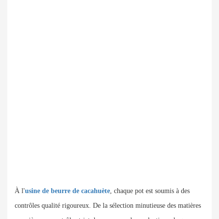
À l'
usine de beurre de cacahuète
, chaque pot est soumis à des
contrôles qualité rigoureux. De la sélection minutieuse des matières