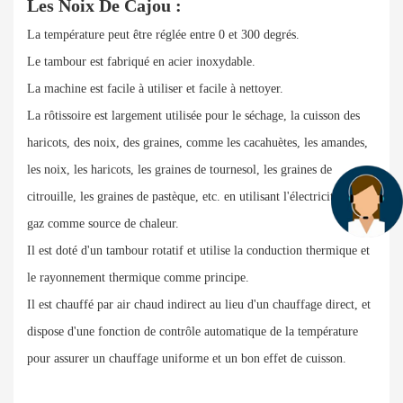
Les Noix De Cajou :
La température peut être réglée entre 0 et 300 degrés.
Le tambour est fabriqué en acier inoxydable.
La machine est facile à utiliser et facile à nettoyer.
La rôtissoire est largement utilisée pour le séchage, la cuisson des
haricots, des noix, des graines, comme les cacahuètes, les amandes,
les noix, les haricots, les graines de tournesol, les graines de
citrouille, les graines de pastèque, etc. en utilisant l'électricité ou le
gaz comme source de chaleur.
Il est doté d'un tambour rotatif et utilise la conduction thermique et
le rayonnement thermique comme principe.
Il est chauffé par air chaud indirect au lieu d'un chauffage direct, et
dispose d'une fonction de contrôle automatique de la température
pour assurer un chauffage uniforme et un bon effet de cuisson.