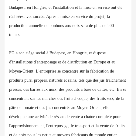
Budapest, en Hongrie, et l'installation et la mise en service ont été
réalisées avec succès. Après la mise en service du projet, la
production annuelle de bonbons aux noix sera de plus de 200
tonnes.
FG a son siège social à Budapest, en Hongrie, et dispose
d'installations d'entreposage et de distribution en Europe et au
Moyen-Orient. L'entreprise se concentre sur la fabrication de
produits purs, propres, naturels et sains, tels que des jus fraîchement
pressés, des barres aux noix, des produits à base de dattes, etc. En se
concentrant sur les marchés des fruits à coque, des fruits secs, de la
pâte de tomate et des jus concentrés au Moyen-Orient, elle
développe une activité de réseau de vente à chaîne complète pour
l'approvisionnement, l'entreposage, le transport et la vente de fruits
et de noix pour les petits et moyens fabricants du monde entier.