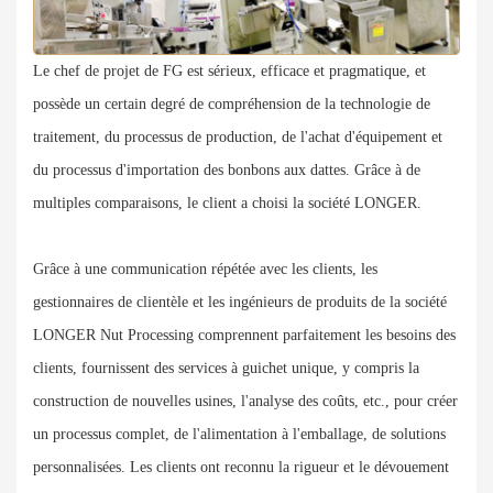
Le chef de projet de FG est sérieux, efficace et pragmatique, et
possède un certain degré de compréhension de la technologie de
traitement, du processus de production, de l'achat d'équipement et
du processus d'importation des bonbons aux dattes. Grâce à de
multiples comparaisons, le client a choisi la société LONGER.
Grâce à une communication répétée avec les clients, les
gestionnaires de clientèle et les ingénieurs de produits de la société
LONGER Nut Processing comprennent parfaitement les besoins des
clients, fournissent des services à guichet unique, y compris la
construction de nouvelles usines, l'analyse des coûts, etc., pour créer
un processus complet, de l'alimentation à l'emballage, de solutions
personnalisées. Les clients ont reconnu la rigueur et le dévouement