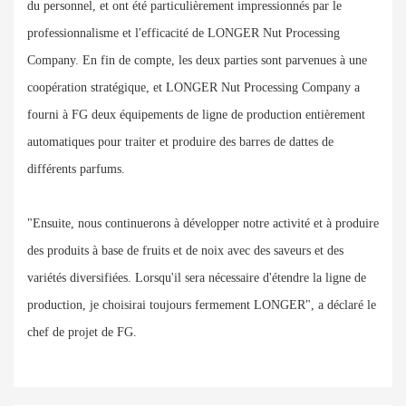
du personnel, et ont été particulièrement impressionnés par le
professionnalisme et l'efficacité de LONGER Nut Processing
Company. En fin de compte, les deux parties sont parvenues à une
coopération stratégique, et LONGER Nut Processing Company a
fourni à FG deux équipements de ligne de production entièrement
automatiques pour traiter et produire des barres de dattes de
différents parfums.
"Ensuite, nous continuerons à développer notre activité et à produire
des produits à base de fruits et de noix avec des saveurs et des
variétés diversifiées. Lorsqu'il sera nécessaire d'étendre la ligne de
production, je choisirai toujours fermement LONGER", a déclaré le
chef de projet de FG.