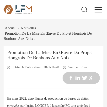
Accueil
Nouvelles
>
>
Promotion De La Mise En Œuvre Du Projet Hongrois De
Bonbons Aux Noix
>
Promotion De La Mise En Œuvre Du Projet
Hongrois De Bonbons Aux Noix
Date De Publication : 2022-11-28
Source : Riva
En mars 2022, deux lignes de production de barres de dattes
envoyées par l'usine LONGER à la société FG sont arrivées à