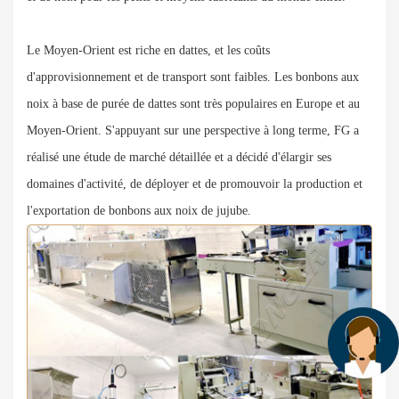
Le Moyen-Orient est riche en dattes, et les coûts
d'approvisionnement et de transport sont faibles. Les bonbons aux
noix à base de purée de dattes sont très populaires en Europe et au
Moyen-Orient. S'appuyant sur une perspective à long terme, FG a
réalisé une étude de marché détaillée et a décidé d'élargir ses
domaines d'activité, de déployer et de promouvoir la production et
l'exportation de bonbons aux noix de jujube.