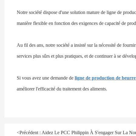
Notre société dispose d'une solution mature de ligne de produc
manière flexible en fonction des exigences de capacité de pro
Au fil des ans, notre société a insisté sur la nécessité de four
services plus sûrs et plus pratiques, et de continuer à se dével
Si vous avez une demande de
ligne de production de beurre
améliorer l'efficacité du traitement des aliments.
<
Précédent :
Aidez Le PCC Philippin À S'engager Sur La No