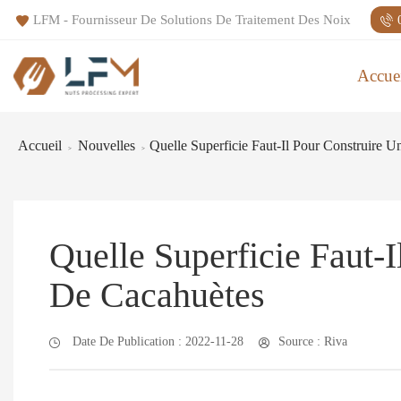
LFM - Fournisseur De Solutions De Traitement Des Noix
Accue
Accueil
Nouvelles
Quelle Superficie Faut-Il Pour Construire 
>
>
Quelle Superficie Faut-
De Cacahuètes
Date De Publication : 2022-11-28
Source : Riva