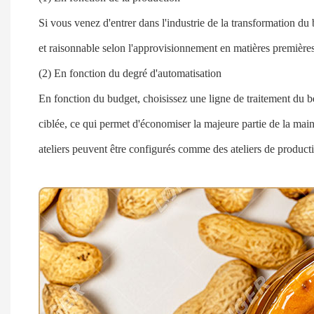
Si vous venez d'entrer dans l'industrie de la transformation d
et raisonnable selon l'approvisionnement en matières premières 
(2) En fonction du degré d'automatisation
En fonction du budget, choisissez une ligne de traitement du 
ciblée, ce qui permet d'économiser la majeure partie de la mai
ateliers peuvent être configurés comme des ateliers de product