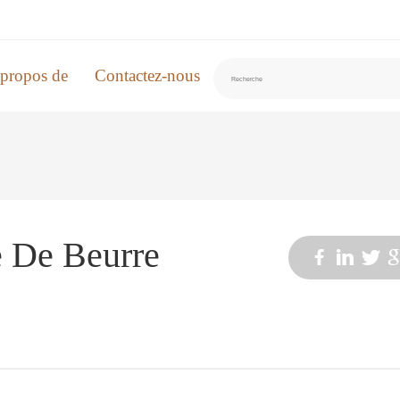
propos de
Contactez-nous
e De Beurre