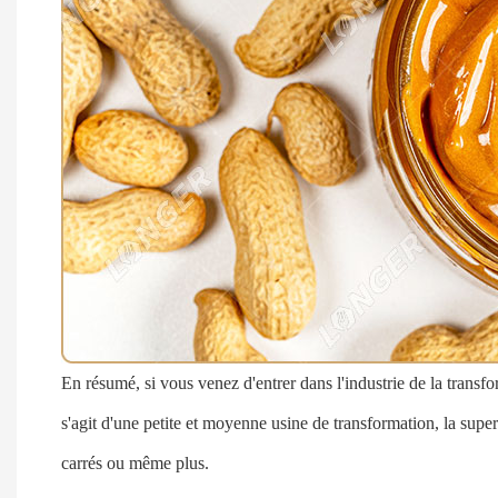
En résumé, si vous venez d'entrer dans l'industrie de la transf
s'agit d'une petite et moyenne usine de transformation, la superfi
carrés ou même plus.