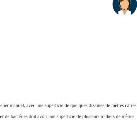
lier manuel, avec une superficie de quelques dizaines de mètres carrés ;
ier de bactéries doit avoir une superficie de plusieurs milliers de mètres