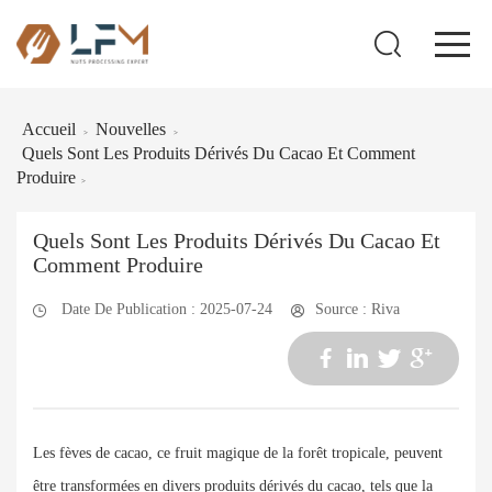
Accueil
Nouvelles
>
>
Quels Sont Les Produits Dérivés Du Cacao Et Comment
Produire
>
Quels Sont Les Produits Dérivés Du Cacao Et
Comment Produire
Date De Publication : 2025-07-24
Source : Riva
Les fèves de cacao, ce fruit magique de la forêt tropicale, peuvent
être transformées en divers produits dérivés du cacao, tels que la