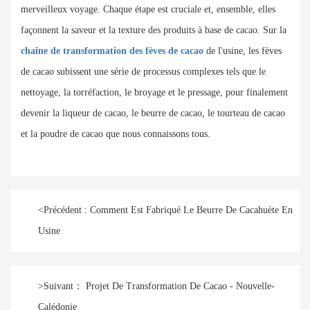
merveilleux voyage. Chaque étape est cruciale et, ensemble, elles
façonnent la saveur et la texture des produits à base de cacao. Sur la
chaîne de transformation des
fèves de cacao
de l'usine, les fèves
de cacao subissent une série de processus complexes tels que le
nettoyage, la torréfaction, le broyage et le pressage, pour finalement
devenir la liqueur de cacao, le beurre de cacao, le tourteau de cacao
et la poudre de cacao que nous connaissons tous.
<
Précédent :
Comment Est Fabriqué Le Beurre De Cacahuète En
Usine
>
Suivant：
Projet De Transformation De Cacao - Nouvelle-
Calédonie