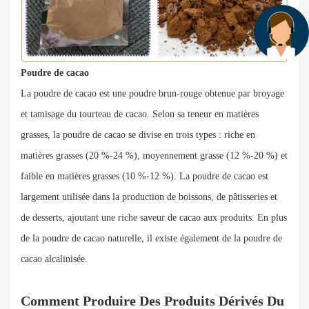
Poudre de cacao
La poudre de cacao est une poudre brun-rouge obtenue par broyage
et tamisage du tourteau de cacao. Selon sa teneur en matières
grasses, la poudre de cacao se divise en trois types : riche en
matières grasses (20 %-24 %), moyennement grasse (12 %-20 %) et
faible en matières grasses (10 %-12 %). La poudre de cacao est
largement utilisée dans la production de boissons, de pâtisseries et
de desserts, ajoutant une riche saveur de cacao aux produits. En plus
de la poudre de cacao naturelle, il existe également de la poudre de
cacao alcalinisée.
Comment Produire Des Produits Dérivés Du