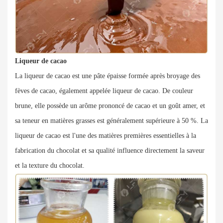
Liqueur de cacao
La liqueur de cacao est une pâte épaisse formée après broyage des
fèves de cacao, également appelée liqueur de cacao. De couleur
brune, elle possède un arôme prononcé de cacao et un goût amer, et
sa teneur en matières grasses est généralement supérieure à 50 %. La
liqueur de cacao est l'une des matières premières essentielles à la
fabrication du chocolat et sa qualité influence directement la saveur
et la texture du chocolat.