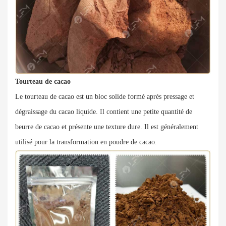
Tourteau de cacao
Le tourteau de cacao est un bloc solide formé après pressage et
dégraissage du cacao liquide. Il contient une petite quantité de
beurre de cacao et présente une texture dure. Il est généralement
utilisé pour la transformation en poudre de cacao.