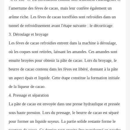
l'amertume des fèves de cacao, mais leur confère également un
arôme riche. Les fèves de cacao torréfiées sont refroidies dans un
tunnel de refroidissement avant l'étape suivante : le décorticage.
3. Déroulage et broyage
Les fèves de cacao refroidies entrent dans la machine à déroulage,
où les coques sont retirées, laissant les amandes. Ces amandes sont
ensuite broyées pour obtenir la pâte de cacao. Lors du broyage, le
beurre de cacao contenu dans les fèves est libéré, donnant à la pâte
un aspect épais et liquide. Cette étape constitue la formation initiale
de la liqueur de cacao.
4. Pressage et séparation
La pâte de cacao est envoyée dans une presse hydraulique et pressée
sous haute pression. Lors du pressage, le beurre de cacao est séparé
pour former un liquide soyeux. La partie solide restante forme le