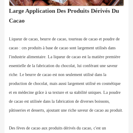
Large Application Des Produits Dérivés Du
Cacao
Liqueur de cacao, beurre de cacao, tourteau de cacao et poudre de
cacao : ces produits à base de cacao sont largement utilisés dans
l'industrie alimentaire. La liqueur de cacao est la matière première
essentielle de la fabrication du chocolat, lui conférant une saveur
riche. Le beurre de cacao est non seulement utilisé dans la
production de chocolat, mais aussi largement utilisé en cosmétique
et en médecine grâce à sa texture et sa stabilité uniques. La poudre
de cacao est utilisée dans la fabrication de diverses boissons,
pâtisseries et desserts, ajoutant une riche saveur de cacao au produit.
Des fèves de cacao aux produits dérivés du cacao, c'est un