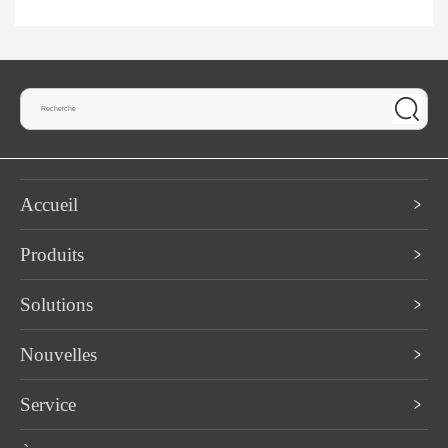
Accueil
Produits
Solutions
Nouvelles
Service