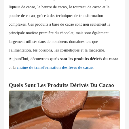
liqueur de cacao, le beurre de cacao, le tourteau de cacao et la
poudre de cacao, grâce à des techniques de transformation
complexes. Ces produits à base de cacao sont non seulement la
principale matière première du chocolat, mais sont également
largement utilisés dans de nombreux domaines tels que
l'alimentation, les boissons, les cosmétiques et la médecine.
Aujourd'hui, découvrons
quels sont les produits dérivés du cacao
et la
chaîne de transformation des fèves de cacao
.
Quels Sont Les Produits Dérivés Du Cacao