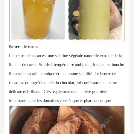
Beurre de cacao
Le beurre de cacao est une stéarine végétale naturelle extraite de la
liqueur de cacao. Solide à température ambiante, fondant en bouche,
il possède un arôme unique et une bonne stabilité. Le beurre de
cacao est un ingrédient clé du chocolat, lui conférant une texture
délicate et brillante. C'est également une matière première
importante dans les domaines cosmétique et pharmaceutique.