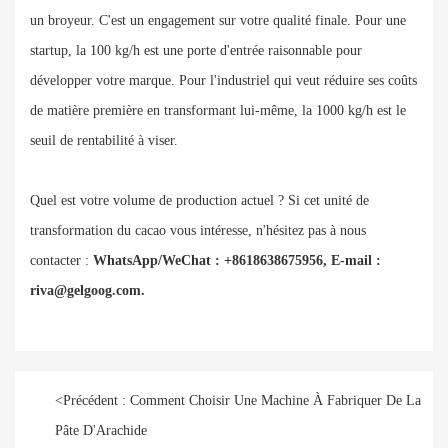
un broyeur. C'est un engagement sur votre qualité finale. Pour une
startup, la 100 kg/h est une porte d'entrée raisonnable pour
développer votre marque. Pour l'industriel qui veut réduire ses coûts
de matière première en transformant lui-même, la 1000 kg/h est le
seuil de rentabilité à viser.
Quel est votre volume de production actuel ? Si cet unité de
transformation du cacao vous intéresse, n'hésitez pas à nous
contacter :
WhatsApp/WeChat : +8618638675956, E-mail :
riva@gelgoog.com.
<
Précédent :
Comment Choisir Une Machine À Fabriquer De La
Pâte D'Arachide