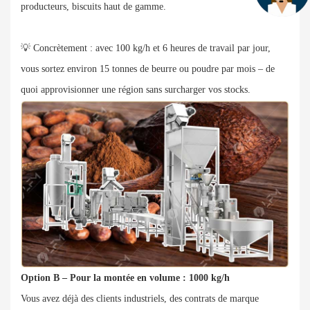
producteurs, biscuits haut de gamme.
💡 Concrètement : avec 100 kg/h et 6 heures de travail par jour,
vous sortez environ 15 tonnes de beurre ou poudre par mois – de
quoi approvisionner une région sans surcharger vos stocks.
Option B – Pour la montée en volume : 1000 kg/h
Vous avez déjà des clients industriels, des contrats de marque