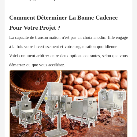
Comment Déterminer La Bonne Cadence
Pour Votre Projet ?
La capacité de transformation n'est pas un choix anodin. Elle engage
à la fois votre investissement et votre organisation quotidienne.
Voici comment arbitrer entre deux options courantes, selon que vous
démarrez ou que vous accélérez.