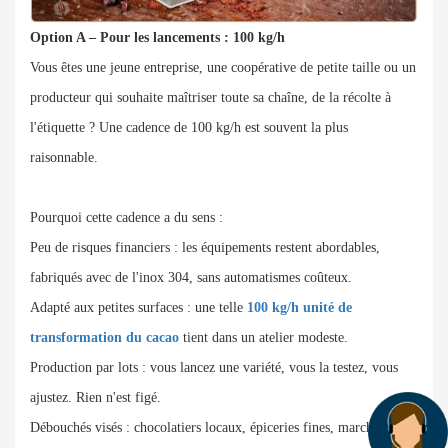
Option A – Pour les lancements : 100 kg/h
Vous êtes une jeune entreprise, une coopérative de petite taille ou un
producteur qui souhaite maîtriser toute sa chaîne, de la récolte à
l'étiquette ? Une cadence de 100 kg/h est souvent la plus
raisonnable.
Pourquoi cette cadence a du sens :
Peu de risques financiers : les équipements restent abordables,
fabriqués avec de l'inox 304, sans automatismes coûteux.
Adapté aux petites surfaces : une telle
100 kg/h unité de
transformation du cacao
tient dans un atelier modeste.
Production par lots : vous lancez une variété, vous la testez, vous
ajustez. Rien n'est figé.
Débouchés visés : chocolatiers locaux, épiceries fines, marchés de