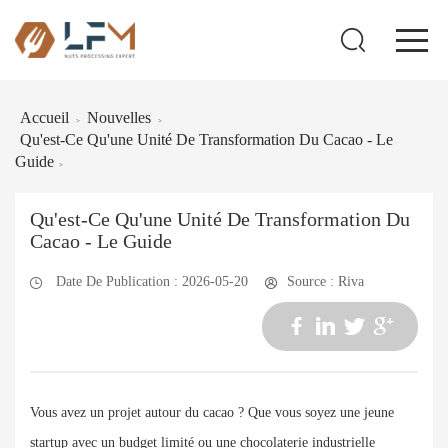
Accueil
Nouvelles
>
>
Qu'est-Ce Qu'une Unité De Transformation Du Cacao - Le
Guide
>
Qu'est-Ce Qu'une Unité De Transformation Du
Cacao - Le Guide
Date De Publication : 2026-05-20
Source : Riva
Vous avez un projet autour du cacao ? Que vous soyez une jeune
startup avec un budget limité ou une chocolaterie industrielle