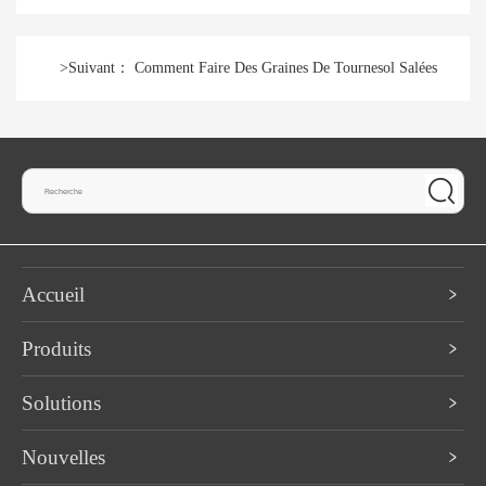
>
Suivant：
Comment Faire Des Graines De Tournesol Salées
Accueil
Produits
Solutions
Nouvelles