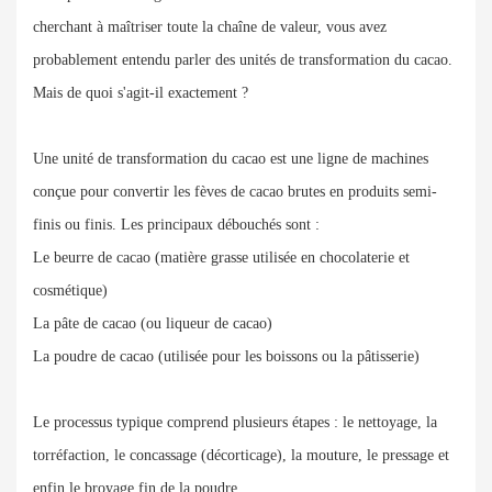
cherchant à maîtriser toute la chaîne de valeur, vous avez
probablement entendu parler des unités de transformation du cacao.
Mais de quoi s'agit-il exactement ?
Une unité de transformation du cacao est une ligne de machines
conçue pour convertir les fèves de cacao brutes en produits semi-
finis ou finis. Les principaux débouchés sont :
Le beurre de cacao (matière grasse utilisée en chocolaterie et
cosmétique)
La pâte de cacao (ou liqueur de cacao)
La poudre de cacao (utilisée pour les boissons ou la pâtisserie)
Le processus typique comprend plusieurs étapes : le nettoyage, la
torréfaction, le concassage (décorticage), la mouture, le pressage et
enfin le broyage fin de la poudre .