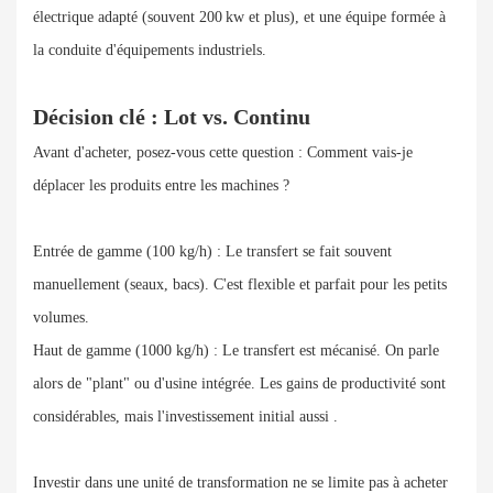
électrique adapté (souvent 200 kw et plus), et une équipe formée à
la conduite d'équipements industriels.
Décision clé : Lot vs. Continu
Avant d'acheter, posez-vous cette question : Comment vais-je
déplacer les produits entre les machines ?
Entrée de gamme (100 kg/h) : Le transfert se fait souvent
manuellement (seaux, bacs). C'est flexible et parfait pour les petits
volumes.
Haut de gamme (1000 kg/h) : Le transfert est mécanisé. On parle
alors de "plant" ou d'usine intégrée. Les gains de productivité sont
considérables, mais l'investissement initial aussi .
Investir dans une unité de transformation ne se limite pas à acheter