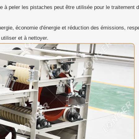
e à peler les pistaches peut être utilisée pour le traitemen
ergie, économie d'énergie et réduction des émissions, resp
tiliser et à nettoyer.