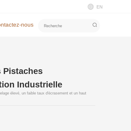
EN
ntactez-nous
 Pistaches
ion Industrielle
elage élevé, un faible taux d'écrasement et un haut