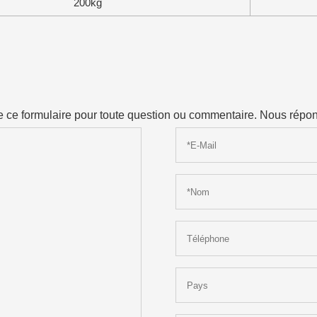
200kg
ttre ce formulaire pour toute question ou commentaire. Nous rép