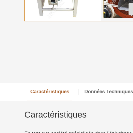
Caractéristiques
Données Techniques
Caractéristiques