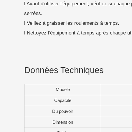
l Avant d'utiliser l'équipement, vérifiez si chaque
serrées.
l Veillez à graisser les roulements à temps.
l Nettoyez l'équipement à temps après chaque uti
Données Techniques
Modèle
Capacité
Du pouvoir
Dimension