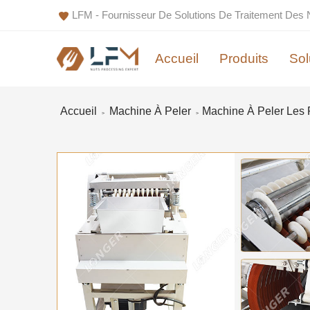
LFM - Fournisseur De Solutions De Traitement Des 
Accueil
Produits
Sol
Accueil
Machine À Peler
Machine À Peler Les P
>
>