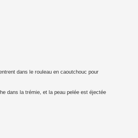
 entrent dans le rouleau en caoutchouc pour
he dans la trémie, et la peau pelée est éjectée