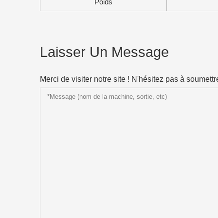
Poids
Laisser Un Message
Merci de visiter notre site ! N'hésitez pas à soume