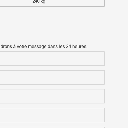
240 kg
ondrons à votre message dans les 24 heures.