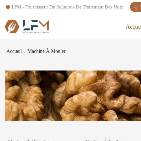
LFM - Fournisseur De Solutions De Traitement Des Noix
Accue
Accueil
Machine À Mouler
>
>