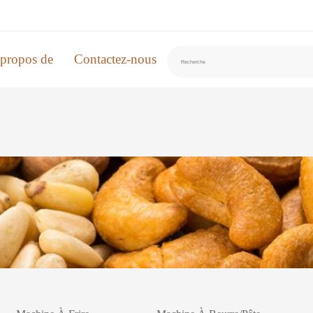
propos de
Contactez-nous