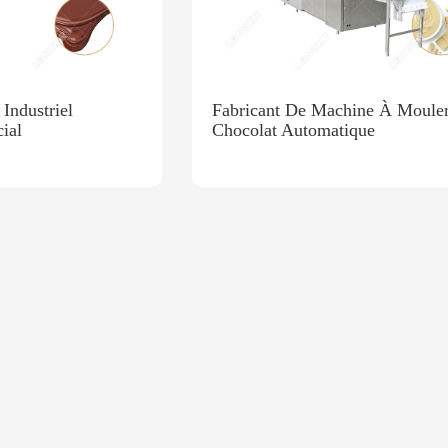
Industriel
Fabricant De Machine À Moule
ial
Chocolat Automatique