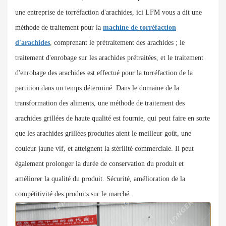
une entreprise de torréfaction d'arachides, ici LFM vous a dit une
méthode de traitement pour la
machine de torréfaction
d'arachides
, comprenant le prétraitement des arachides ; le
traitement d'enrobage sur les arachides prétraitées, et le traitement
d'enrobage des arachides est effectué pour la torréfaction de la
partition dans un temps déterminé. Dans le domaine de la
transformation des aliments, une méthode de traitement des
arachides grillées de haute qualité est fournie, qui peut faire en sorte
que les arachides grillées produites aient le meilleur goût, une
couleur jaune vif, et atteignent la stérilité commerciale. Il peut
également prolonger la durée de conservation du produit et
améliorer la qualité du produit. Sécurité, amélioration de la
compétitivité des produits sur le marché.