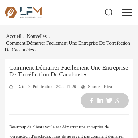
Accueil
Nouvelles
>
>
Comment Démarrer Facilement Une Entreprise De Torréfaction
De Cacahuètes
>
Comment Démarrer Facilement Une Entreprise
De Torréfaction De Cacahuètes
Date De Publication : 2022-11-26
Source : Riva
Beaucoup de clients voulaient démarrer une entreprise de
torréfaction d'arachides, mais ils ne savent pas comment démarrer