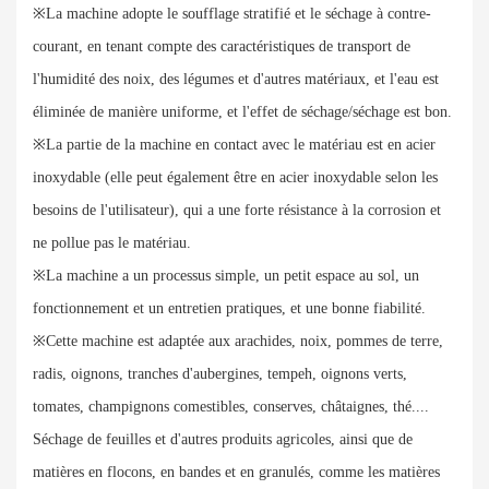
※La machine adopte le soufflage stratifié et le séchage à contre-
courant, en tenant compte des caractéristiques de transport de
l'humidité des noix, des légumes et d'autres matériaux, et l'eau est
éliminée de manière uniforme, et l'effet de séchage/séchage est bon.
※La partie de la machine en contact avec le matériau est en acier
inoxydable (elle peut également être en acier inoxydable selon les
besoins de l'utilisateur), qui a une forte résistance à la corrosion et
ne pollue pas le matériau.
※La machine a un processus simple, un petit espace au sol, un
fonctionnement et un entretien pratiques, et une bonne fiabilité.
※Cette machine est adaptée aux arachides, noix, pommes de terre,
radis, oignons, tranches d'aubergines, tempeh, oignons verts,
tomates, champignons comestibles, conserves, châtaignes, thé....
Séchage de feuilles et d'autres produits agricoles, ainsi que de
matières en flocons, en bandes et en granulés, comme les matières