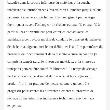
basculée dans la couche inférieure du matériau, et la couche
inférieure est tournée en sens inverse et en alternance jusqu'à ce que
la dernière couche soit déchargée. L'air sec généré par l'énergie
thermique à travers l'échangeur de chaleur est stratifié et stratifié à
partir du bas du ventilateur pour entrer en contact avec les
matériaux à contre-courant afin de conduire le transfert de masse et
de chaleur, atteignant ainsi le but d'éliminer l'eau. Les paramètres du
processus de fonctionnement de la machine à cuire en continu (y
compris la température, le niveau des matériaux et la vitesse de
transport) peuvent être contrôlés librement. Le temps de séchage
peut être basé sur l'état initial du matériau et les exigences du
produit fini. Il est pratique de mettre en œuvre un contrôle
progressif pour assurer les différents éléments du processus de
séchage du matériau. Les indicateurs techniques répondent aux
exigences.