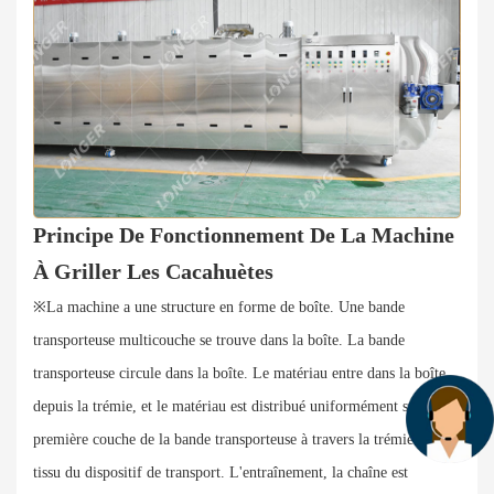
Principe De Fonctionnement De La Machine
À Griller Les Cacahuètes
※La machine a une structure en forme de boîte. Une bande
transporteuse multicouche se trouve dans la boîte. La bande
transporteuse circule dans la boîte. Le matériau entre dans la boîte
depuis la trémie, et le matériau est distribué uniformément sur la
première couche de la bande transporteuse à travers la trémie en
tissu du dispositif de transport. L'entraînement, la chaîne est