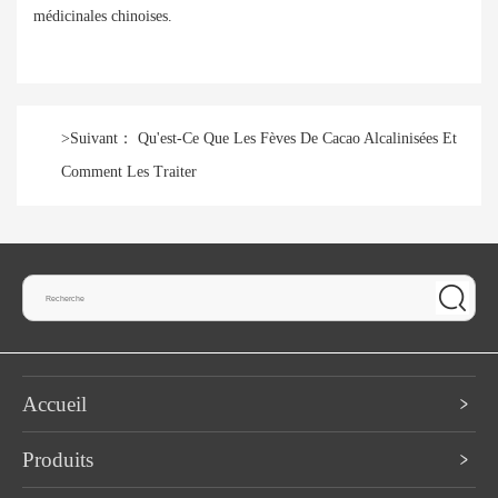
médicinales chinoises.
>
Suivant：
Qu'est-Ce Que Les Fèves De Cacao Alcalinisées Et
Comment Les Traiter
Accueil
Produits