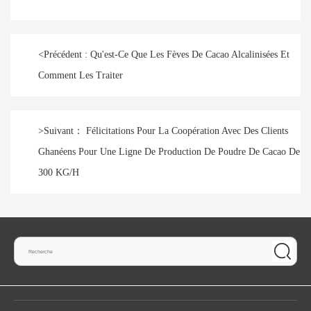
<
Précédent :
Qu'est-Ce Que Les Fèves De Cacao Alcalinisées Et
Comment Les Traiter
>
Suivant：
Félicitations Pour La Coopération Avec Des Clients
Ghanéens Pour Une Ligne De Production De Poudre De Cacao De
300 KG/H