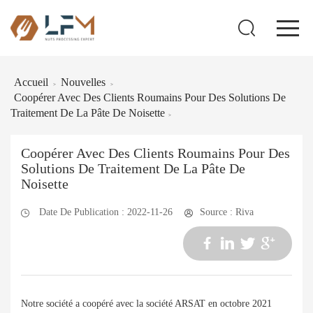
Accueil
Nouvelles
>
>
Coopérer Avec Des Clients Roumains Pour Des Solutions De
Traitement De La Pâte De Noisette
>
Coopérer Avec Des Clients Roumains Pour Des
Solutions De Traitement De La Pâte De
Noisette
Date De Publication : 2022-11-26
Source : Riva
Notre société a coopéré avec la société ARSAT en octobre 2021