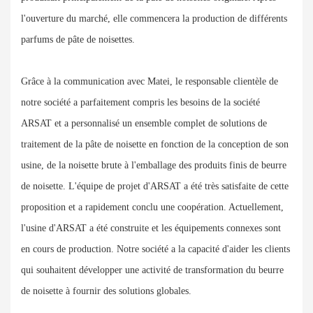
l'ouverture du marché, elle commencera la production de différents
parfums de pâte de noisettes.
Grâce à la communication avec Matei, le responsable clientèle de
notre société a parfaitement compris les besoins de la société
ARSAT et a personnalisé un ensemble complet de solutions de
traitement de la pâte de noisette en fonction de la conception de son
usine, de la noisette brute à l'emballage des produits finis de beurre
de noisette. L'équipe de projet d'ARSAT a été très satisfaite de cette
proposition et a rapidement conclu une coopération. Actuellement,
l'usine d'ARSAT a été construite et les équipements connexes sont
en cours de production. Notre société a la capacité d'aider les clients
qui souhaitent développer une activité de transformation du beurre
de noisette à fournir des solutions globales.