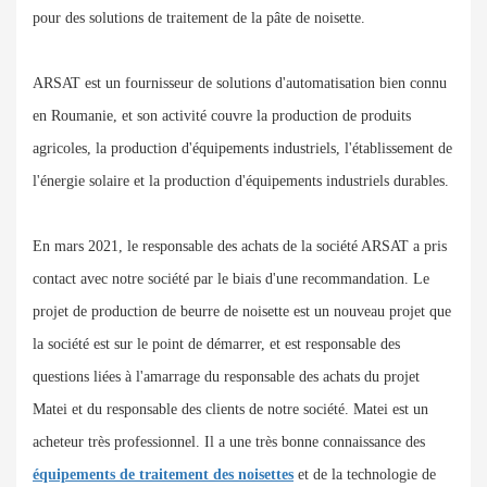
pour des solutions de traitement de la pâte de noisette.
ARSAT est un fournisseur de solutions d'automatisation bien connu
en Roumanie, et son activité couvre la production de produits
agricoles, la production d'équipements industriels, l'établissement de
l'énergie solaire et la production d'équipements industriels durables.
En mars 2021, le responsable des achats de la société ARSAT a pris
contact avec notre société par le biais d'une recommandation. Le
projet de production de beurre de noisette est un nouveau projet que
la société est sur le point de démarrer, et est responsable des
questions liées à l'amarrage du responsable des achats du projet
Matei et du responsable des clients de notre société. Matei est un
acheteur très professionnel. Il a une très bonne connaissance des
équipements de traitement des noisettes
et de la technologie de