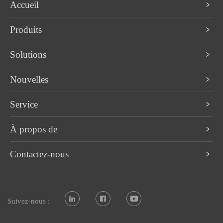
Accueil
Produits
Solutions
Nouvelles
Service
À propos de
Contactez-nous
Suivez-nous :