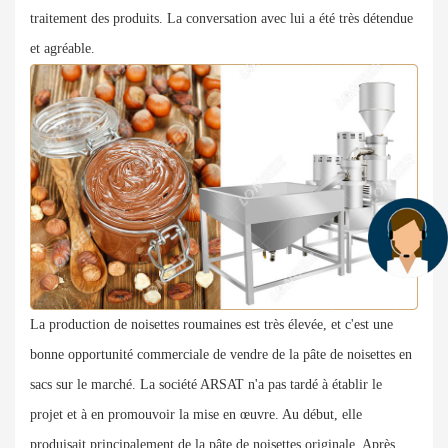
traitement des produits. La conversation avec lui a été très détendue
et agréable.
La production de noisettes roumaines est très élevée, et c'est une
bonne opportunité commerciale de vendre de la pâte de noisettes en
sacs sur le marché. La société ARSAT n'a pas tardé à établir le
projet et à en promouvoir la mise en œuvre. Au début, elle
produisait principalement de la pâte de noisettes originale. Après