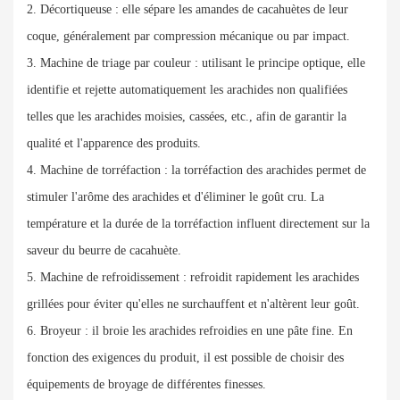
2. Décortiqueuse : elle sépare les amandes de cacahuètes de leur
coque, généralement par compression mécanique ou par impact.
3. Machine de triage par couleur : utilisant le principe optique, elle
identifie et rejette automatiquement les arachides non qualifiées
telles que les arachides moisies, cassées, etc., afin de garantir la
qualité et l'apparence des produits.
4. Machine de torréfaction : la torréfaction des arachides permet de
stimuler l'arôme des arachides et d'éliminer le goût cru. La
température et la durée de la torréfaction influent directement sur la
saveur du beurre de cacahuète.
5. Machine de refroidissement : refroidit rapidement les arachides
grillées pour éviter qu'elles ne surchauffent et n'altèrent leur goût.
6. Broyeur : il broie les arachides refroidies en une pâte fine. En
fonction des exigences du produit, il est possible de choisir des
équipements de broyage de différentes finesses.