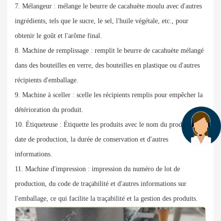
7. Mélangeur : mélange le beurre de cacahuète moulu avec d'autres
ingrédients, tels que le sucre, le sel, l'huile végétale, etc., pour
obtenir le goût et l'arôme final.
8. Machine de remplissage : remplit le beurre de cacahuète mélangé
dans des bouteilles en verre, des bouteilles en plastique ou d'autres
récipients d'emballage.
9. Machine à sceller : scelle les récipients remplis pour empêcher la
détérioration du produit.
10. Étiqueteuse : Étiquette les produits avec le nom du produit, la
date de production, la durée de conservation et d'autres
informations.
11. Machine d'impression : impression du numéro de lot de
production, du code de traçabilité et d'autres informations sur
l'emballage, ce qui facilite la traçabilité et la gestion des produits.