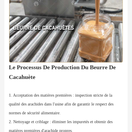
Le Processus De Production Du Beurre De
Cacahuète
1. Acceptation des matières premières : inspection stricte de la
qualité des arachides dans l'usine afin de garantir le respect des
normes de sécurité alimentaire.
2. Nettoyage et criblage : éliminer les impuretés et obtenir des
matières premières d'arachide propres.