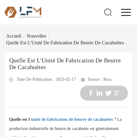
Accueil
Nouvelles
>
>
Quelle Est L'Unité De Fabrication De Beurre De Cacahuètes
>
Quelle Est L'Unité De Fabrication De Beurre
De Cacahuètes
Date De Publication : 2025-02-17
Source : Riva
Quelle est l'
unité de fabrication de beurre de cacahuètes
? La
production industrielle de beurre de cacahuète est généralement