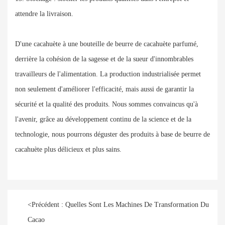
attendre la livraison.
D'une cacahuète à une bouteille de beurre de cacahuète parfumé,
derrière la cohésion de la sagesse et de la sueur d'innombrables
travailleurs de l'alimentation. La production industrialisée permet
non seulement d'améliorer l'efficacité, mais aussi de garantir la
sécurité et la qualité des produits. Nous sommes convaincus qu'à
l'avenir, grâce au développement continu de la science et de la
technologie, nous pourrons déguster des produits à base de beurre de
cacahuète plus délicieux et plus sains.
<
Précédent :
Quelles Sont Les Machines De Transformation Du
Cacao