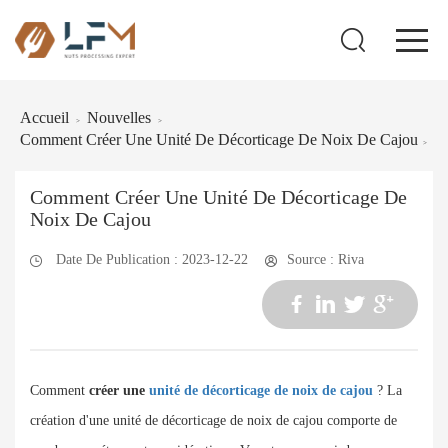
Accueil
Nouvelles
>
>
Comment Créer Une Unité De Décorticage De Noix De Cajou
>
Comment Créer Une Unité De Décorticage De
Noix De Cajou
Date De Publication : 2023-12-22
Source : Riva
Comment
créer une
unité de décorticage de noix de cajou
? La
création d'une unité de décorticage de noix de cajou comporte de