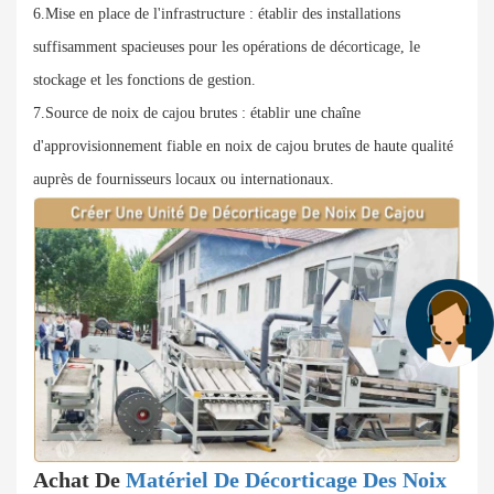
6.Mise en place de l'infrastructure : établir des installations
suffisamment spacieuses pour les opérations de décorticage, le
stockage et les fonctions de gestion.
7.Source de noix de cajou brutes : établir une chaîne
d'approvisionnement fiable en noix de cajou brutes de haute qualité
auprès de fournisseurs locaux ou internationaux.
Achat De
Matériel De Décorticage Des Noix