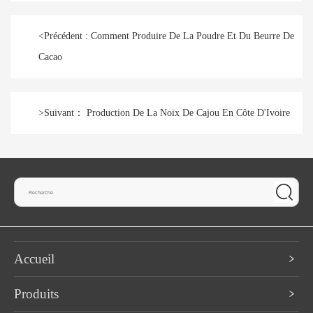
<
Précédent :
Comment Produire De La Poudre Et Du Beurre De
Cacao
>
Suivant：
Production De La Noix De Cajou En Côte D'Ivoire
Accueil
Produits