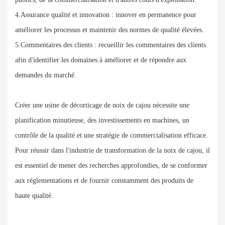
4.Assurance qualité et innovation : innover en permanence pour
améliorer les processus et maintenir des normes de qualité élevées.
5.Commentaires des clients : recueillir les commentaires des clients
afin d'identifier les domaines à améliorer et de répondre aux
demandes du marché.
Créer une usine de décorticage de noix de cajou nécessite une
planification minutieuse, des investissements en machines, un
contrôle de la qualité et une stratégie de commercialisation efficace.
Pour réussir dans l'industrie de transformation de la noix de cajou, il
est essentiel de mener des recherches approfondies, de se conformer
aux réglementations et de fournir constamment des produits de
haute qualité.