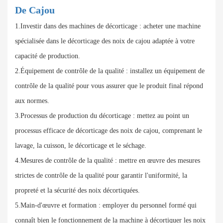
De Cajou
1.Investir dans des machines de décorticage : acheter une machine
spécialisée dans le décorticage des noix de cajou adaptée à votre
capacité de production.
2.Équipement de contrôle de la qualité : installez un équipement de
contrôle de la qualité pour vous assurer que le produit final répond
aux normes.
3.Processus de production du décorticage : mettez au point un
processus efficace de décorticage des noix de cajou, comprenant le
lavage, la cuisson, le décorticage et le séchage.
4.Mesures de contrôle de la qualité : mettre en œuvre des mesures
strictes de contrôle de la qualité pour garantir l'uniformité, la
propreté et la sécurité des noix décortiquées.
5.Main-d'œuvre et formation : employer du personnel formé qui
connaît bien le fonctionnement de la machine à décortiquer les noix