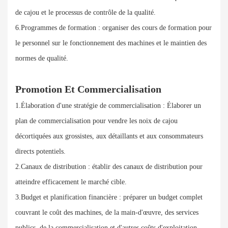
de cajou et le processus de contrôle de la qualité.
6.Programmes de formation : organiser des cours de formation pour
le personnel sur le fonctionnement des machines et le maintien des
normes de qualité.
Promotion Et Commercialisation
1.Élaboration d'une stratégie de commercialisation : Élaborer un
plan de commercialisation pour vendre les noix de cajou
décortiquées aux grossistes, aux détaillants et aux consommateurs
directs potentiels.
2.Canaux de distribution : établir des canaux de distribution pour
atteindre efficacement le marché cible.
3.Budget et planification financière : préparer un budget complet
couvrant le coût des machines, de la main-d'œuvre, des services
publics, de la commercialisation et d'autres coûts d'exploitation.