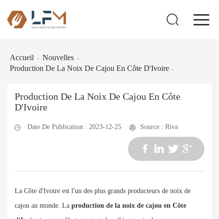
Accueil
Nouvelles
>
>
Production De La Noix De Cajou En Côte D'Ivoire
>
Production De La Noix De Cajou En Côte
D'Ivoire
Date De Publication : 2023-12-25
Source : Riva
La Côte d'Ivoire est l'un des plus grands producteurs de noix de
cajou au monde. La
production de la noix de cajou en Côte