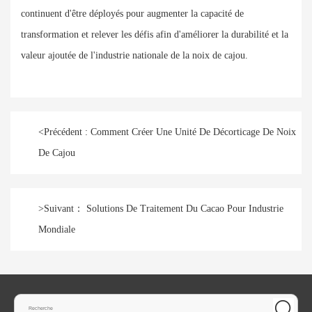
continuent d'être déployés pour augmenter la capacité de
transformation et relever les défis afin d'améliorer la durabilité et la
valeur ajoutée de l'industrie nationale de la noix de cajou.
<
Précédent :
Comment Créer Une Unité De Décorticage De Noix
De Cajou
>
Suivant：
Solutions De Traitement Du Cacao Pour Industrie
Mondiale