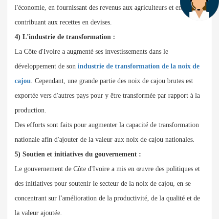
l'économie, en fournissant des revenus aux agriculteurs et en
contribuant aux recettes en devises.
4) L'industrie de transformation :
La Côte d'Ivoire a augmenté ses investissements dans le
développement de son
industrie de transformation de la noix de
cajou
. Cependant, une grande partie des noix de cajou brutes est
exportée vers d'autres pays pour y être transformée par rapport à la
production.
Des efforts sont faits pour augmenter la capacité de transformation
nationale afin d'ajouter de la valeur aux noix de cajou nationales.
5) Soutien et initiatives du gouvernement :
Le gouvernement de Côte d'Ivoire a mis en œuvre des politiques et
des initiatives pour soutenir le secteur de la noix de cajou, en se
concentrant sur l'amélioration de la productivité, de la qualité et de
la valeur ajoutée.