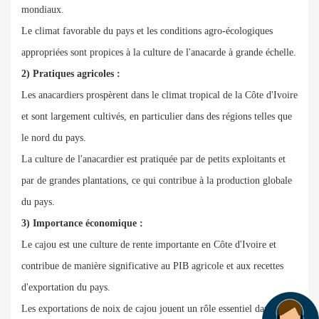
mondiaux.
Le climat favorable du pays et les conditions agro-écologiques
appropriées sont propices à la culture de l'anacarde à grande échelle.
2) Pratiques agricoles :
Les anacardiers prospèrent dans le climat tropical de la Côte d'Ivoire
et sont largement cultivés, en particulier dans des régions telles que
le nord du pays.
La culture de l'anacardier est pratiquée par de petits exploitants et
par de grandes plantations, ce qui contribue à la production globale
du pays.
3) Importance économique :
Le cajou est une culture de rente importante en Côte d'Ivoire et
contribue de manière significative au PIB agricole et aux recettes
d'exportation du pays.
Les exportations de noix de cajou jouent un rôle essentiel dans