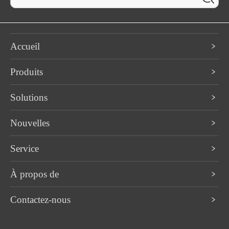
Accueil
Produits
Solutions
Nouvelles
Service
À propos de
Contactez-nous