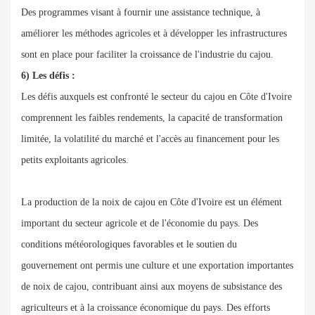
Des programmes visant à fournir une assistance technique, à
améliorer les méthodes agricoles et à développer les infrastructures
sont en place pour faciliter la croissance de l'industrie du cajou.
6) Les défis :
Les défis auxquels est confronté le secteur du cajou en Côte d'Ivoire
comprennent les faibles rendements, la capacité de transformation
limitée, la volatilité du marché et l'accès au financement pour les
petits exploitants agricoles.
La production de la noix de cajou en Côte d'Ivoire est un élément
important du secteur agricole et de l'économie du pays. Des
conditions météorologiques favorables et le soutien du
gouvernement ont permis une culture et une exportation importantes
de noix de cajou, contribuant ainsi aux moyens de subsistance des
agriculteurs et à la croissance économique du pays. Des efforts